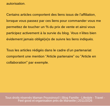
autorisation.
Certains articles comportent des liens issus de l’affiliation,
lorsque vous passez par ces liens pour commander vous me
permettez de toucher un % du prix de vente et ainsi vous
participez activement à la survie du blog. Vous n’êtes bien
évidement jamais obligé(e)s de suivre les liens indiqués.
Tous les articles rédigés dans le cadre d’un partenariat
comportent une mention “Article partenaire” ou "Article en
collaboration" par exemple.
Tous droits réservés Maman Poussinou© | Blog Famille - Lifestyle - Travel -
Feel good et organisation près de Marseille | 2011/2026