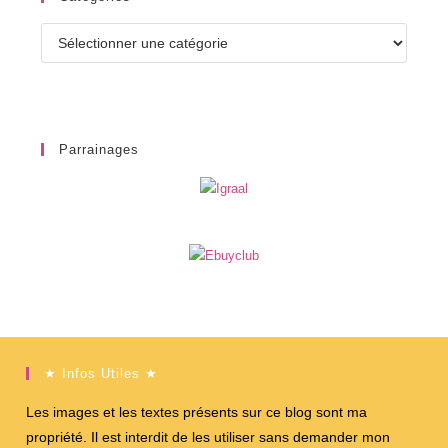
Catégories
Parrainages
★ Infos Utiles ★
Les images et les textes présents sur ce blog sont ma
propriété. Il est interdit de les utiliser sans demander mon