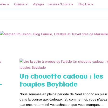
-être
Cuisine
Voyages
Lectures / Loisirs
Blog Life
Un chouette cadeau : les
-
toupies Beyblade
Nous sommes en pleine période de Noël et donc en plein
dans la course aux cadeaux. Si, comme moi, vous n'avez
pas encore terminé vos achats et que vous manquez…