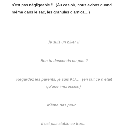
n’est pas négligeable !!! (Au cas où, nous avions quand
même dans le sac, les granules d’arnica…)
Je suis un biker !!
Bon tu descends ou pas ?
Regardez les parents, je suis KO…. (en fait ce n’était
qu’une impression)
Même pas peur….
Il est pas stable ce truc…