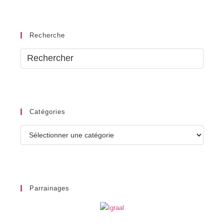
Recherche
Catégories
Catégories
Parrainages