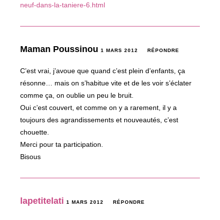
neuf-dans-la-taniere-6.html
Maman Poussinou
1 MARS 2012
RÉPONDRE
C’est vrai, j’avoue que quand c’est plein d’enfants, ça
résonne… mais on s’habitue vite et de les voir s’éclater
comme ça, on oublie un peu le bruit.
Oui c’est couvert, et comme on y a rarement, il y a
toujours des agrandissements et nouveautés, c’est
chouette.
Merci pour ta participation.
Bisous
lapetitelati
1 MARS 2012
RÉPONDRE