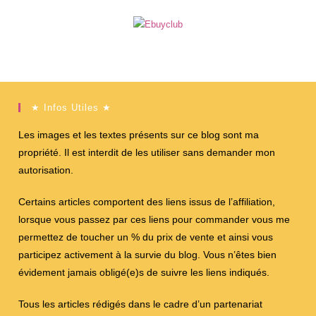
★ Infos Utiles ★
Les images et les textes présents sur ce blog sont ma
propriété. Il est interdit de les utiliser sans demander mon
autorisation.
Certains articles comportent des liens issus de l’affiliation,
lorsque vous passez par ces liens pour commander vous me
permettez de toucher un % du prix de vente et ainsi vous
participez activement à la survie du blog. Vous n’êtes bien
évidement jamais obligé(e)s de suivre les liens indiqués.
Tous les articles rédigés dans le cadre d’un partenariat