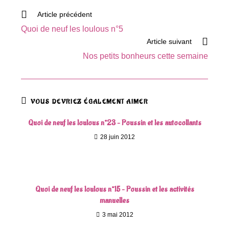
Read
Article précédent
more
Quoi de neuf les loulous n°5
articles
Article suivant
Nos petits bonheurs cette semaine
VOUS DEVRIEZ ÉGALEMENT AIMER
Quoi de neuf les loulous n°23 – Poussin et les autocollants
28 juin 2012
Quoi de neuf les loulous n°15 – Poussin et les activités
manuelles
3 mai 2012