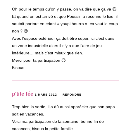
Oh pour le temps qu’on y passe, on va dire que ça va 😉
Et quand on est arrivé et que Poussin a reconnu le lieu, il
sautait partout en criant « youpi hourra », ça vaut le coup
non ? 😉
Avec l’espace extérieur ça doit être super, ici c’est dans
un zone industrielle alors il n’y a que l’aire de jeu
intérieure… mais c’est mieux que rien.
Merci pour ta participation 🙂
Bisous
p'tite fée
1 MARS 2012
RÉPONDRE
Trop bien la sortie, il a dù aussi apprécier que son papa
soit en vacances.
Voici ma participation de la semaine, bonne fin de
vacances, bisous la petite famille.